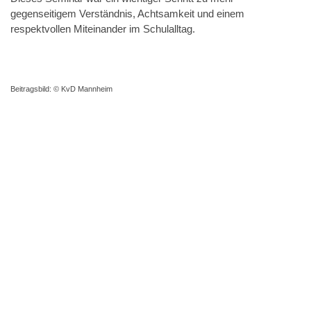
gegenseitigem Verständnis, Achtsamkeit und einem
respektvollen Miteinander im Schulalltag.
Beitragsbild: © KvD Mannheim