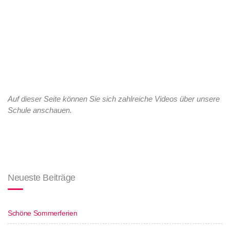
Auf dieser Seite können Sie sich zahlreiche Videos über unsere
Schule anschauen.
Neueste Beiträge
Schöne Sommerferien