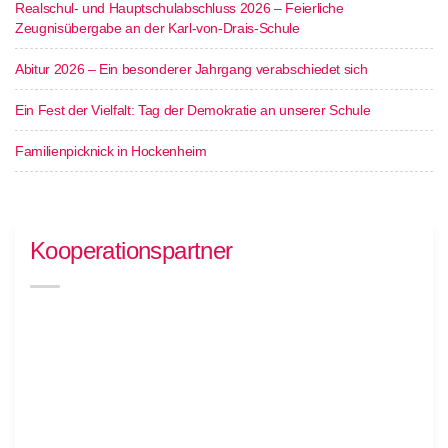
Realschul- und Hauptschulabschluss 2026 – Feierliche
Zeugnisübergabe an der Karl-von-Drais-Schule
Abitur 2026 – Ein besonderer Jahrgang verabschiedet sich
Ein Fest der Vielfalt: Tag der Demokratie an unserer Schule
Familienpicknick in Hockenheim
Kooperationspartner