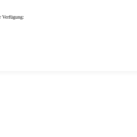
ur Verfügung: