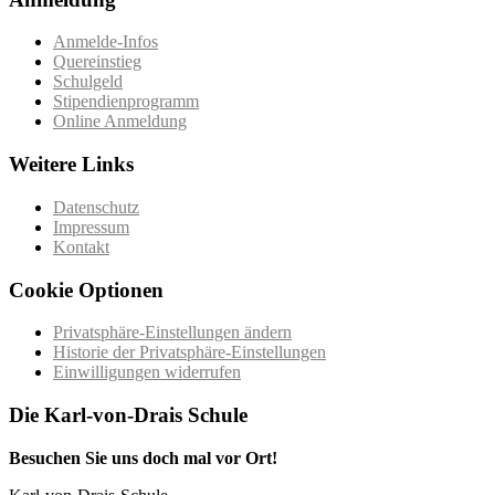
Anmelde-Infos
Quereinstieg
Schulgeld
Stipendienprogramm
Online Anmeldung
Weitere Links
Datenschutz
Impressum
Kontakt
Cookie Optionen
Privatsphäre-Einstellungen ändern
Historie der Privatsphäre-Einstellungen
Einwilligungen widerrufen
Die Karl-von-Drais Schule
Besuchen Sie uns doch mal vor Ort!