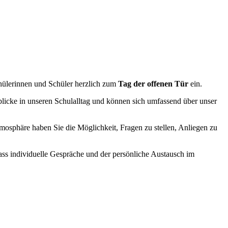
Schülerinnen und Schüler herzlich zum
Tag der offenen Tür
ein.
nblicke in unseren Schulalltag und können sich umfassend über unser
mosphäre haben Sie die Möglichkeit, Fragen zu stellen, Anliegen zu
dass individuelle Gespräche und der persönliche Austausch im