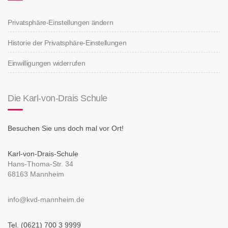
Privatsphäre-Einstellungen ändern
Historie der Privatsphäre-Einstellungen
Einwilligungen widerrufen
Die Karl-von-Drais Schule
Besuchen Sie uns doch mal vor Ort!
Karl-von-Drais-Schule
Hans-Thoma-Str. 34
68163 Mannheim
info@kvd-mannheim.de
Tel. (0621) 700 3 9999