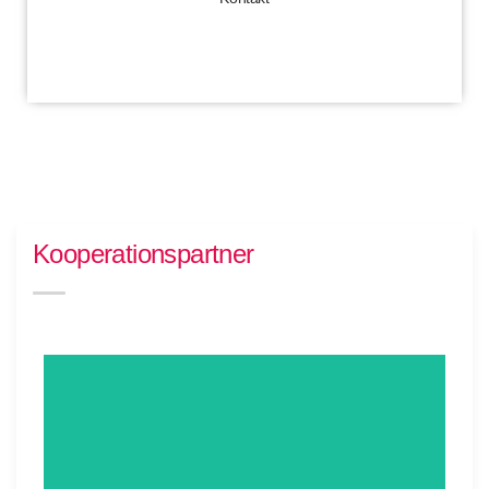
Kontakt
Kooperationspartner