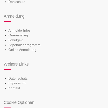
Realschule
Anmeldung
Anmelde-Infos
Quereinstieg
Schulgeld
Stipendienprogramm
Online Anmeldung
Weitere Links
Datenschutz
Impressum
Kontakt
Cookie Optionen