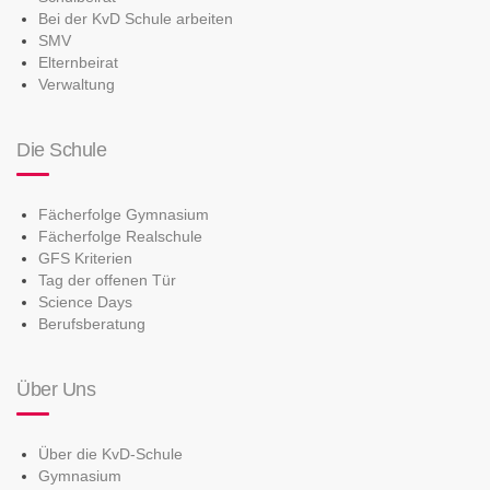
Bei der KvD Schule arbeiten
SMV
Elternbeirat
Verwaltung
Die Schule
Fächerfolge Gymnasium
Fächerfolge Realschule
GFS Kriterien
Tag der offenen Tür
Science Days
Berufsberatung
Über Uns
Über die KvD-Schule
Gymnasium