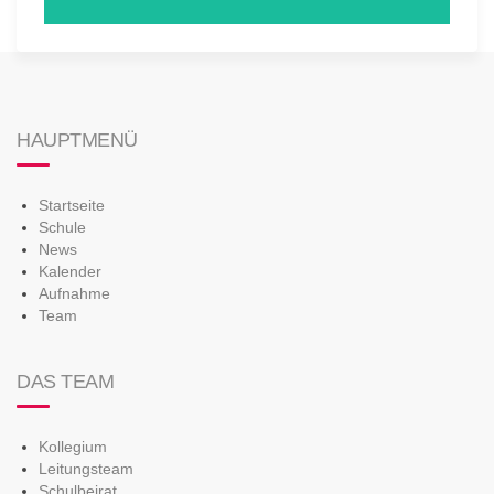
HAUPTMENÜ
Startseite
Schule
News
Kalender
Aufnahme
Team
DAS TEAM
Kollegium
Leitungsteam
Schulbeirat