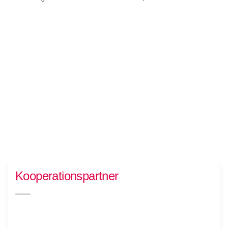
Kooperationspartner