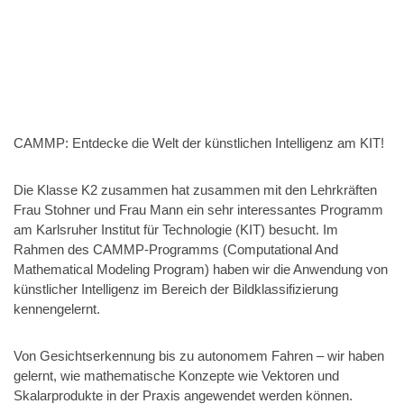
CAMMP: Entdecke die Welt der künstlichen Intelligenz am KIT!
Die Klasse K2 zusammen hat zusammen mit den Lehrkräften
Frau Stohner und Frau Mann ein sehr interessantes Programm
am Karlsruher Institut für Technologie (KIT) besucht. Im
Rahmen des CAMMP-Programms (Computational And
Mathematical Modeling Program) haben wir die Anwendung von
künstlicher Intelligenz im Bereich der Bildklassifizierung
kennengelernt.
Von Gesichtserkennung bis zu autonomem Fahren – wir haben
gelernt, wie mathematische Konzepte wie Vektoren und
Skalarprodukte in der Praxis angewendet werden können.