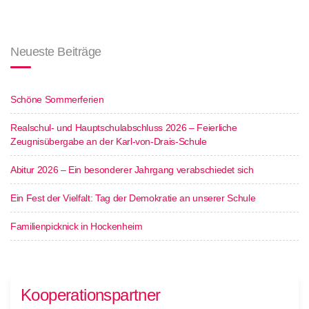
Neueste Beiträge
Schöne Sommerferien
Realschul- und Hauptschulabschluss 2026 – Feierliche
Zeugnisübergabe an der Karl-von-Drais-Schule
Abitur 2026 – Ein besonderer Jahrgang verabschiedet sich
Ein Fest der Vielfalt: Tag der Demokratie an unserer Schule
Familienpicknick in Hockenheim
Kooperationspartner