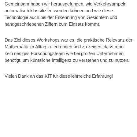
Gemeinsam haben wir herausgefunden, wie Verkehrsampeln
automatisch klassifiziert werden können und wie diese
Technologie auch bei der Erkennung von Gesichtern und
handgeschriebenen Ziffern zum Einsatz kommt.
Das Ziel dieses Workshops war es, die praktische Relevanz der
Mathematik im Alltag zu erkennen und zu zeigen, dass man
kein riesiges Forschungsteam wie bei großen Unternehmen
benötigt, um künstliche Intelligenz zu verstehen und zu nutzen.
Vielen Dank an das KIT für diese lehrreiche Erfahrung!