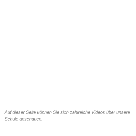
Auf dieser Seite können Sie sich zahlreiche Videos über unsere
Schule anschauen.