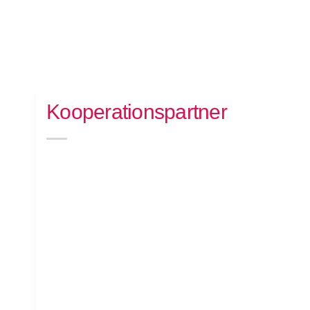
Kooperationspartner