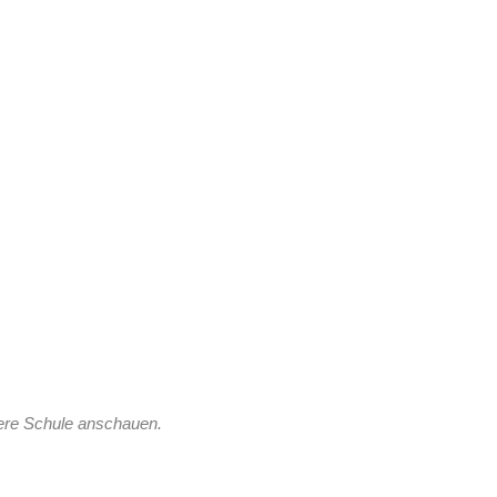
sere Schule anschauen.