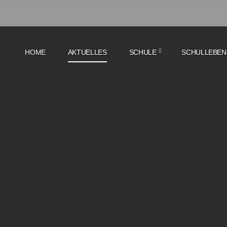
HOME
AKTUELLES
SCHULE
SCHULLEBEN