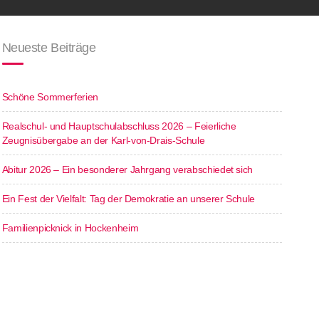
Neueste Beiträge
Schöne Sommerferien
Realschul- und Hauptschulabschluss 2026 – Feierliche
Zeugnisübergabe an der Karl-von-Drais-Schule
Abitur 2026 – Ein besonderer Jahrgang verabschiedet sich
Ein Fest der Vielfalt: Tag der Demokratie an unserer Schule
Familienpicknick in Hockenheim