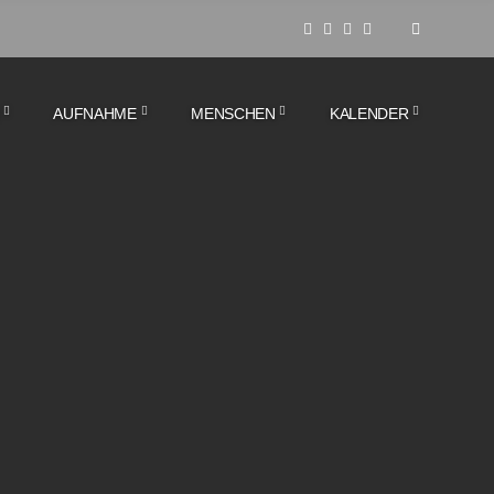
AUFNAHME
MENSCHEN
KALENDER