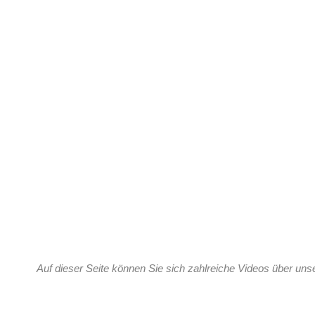
Auf dieser Seite können Sie sich zahlreiche Videos über un