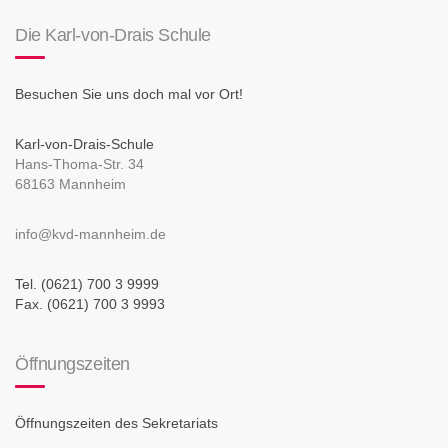
Die Karl-von-Drais Schule
Besuchen Sie uns doch mal vor Ort!
Karl-von-Drais-Schule
Hans-Thoma-Str. 34
68163 Mannheim
info@kvd-mannheim.de
Tel. (0621) 700 3 9999
Fax. (0621) 700 3 9993
Öffnungszeiten
Öffnungszeiten des Sekretariats