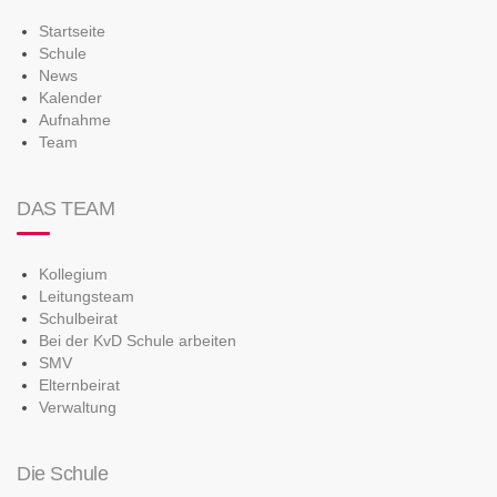
Startseite
Schule
News
Kalender
Aufnahme
Team
DAS TEAM
Kollegium
Leitungsteam
Schulbeirat
Bei der KvD Schule arbeiten
SMV
Elternbeirat
Verwaltung
Die Schule