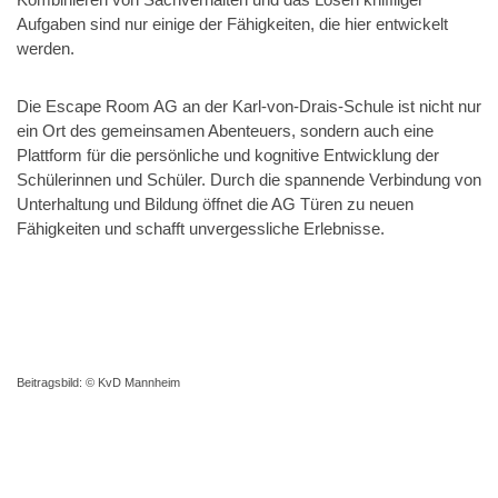
Aufgaben sind nur einige der Fähigkeiten, die hier entwickelt
werden.
Die Escape Room AG an der Karl-von-Drais-Schule ist nicht nur
ein Ort des gemeinsamen Abenteuers, sondern auch eine
Plattform für die persönliche und kognitive Entwicklung der
Schülerinnen und Schüler. Durch die spannende Verbindung von
Unterhaltung und Bildung öffnet die AG Türen zu neuen
Fähigkeiten und schafft unvergessliche Erlebnisse.
Beitragsbild: © KvD Mannheim