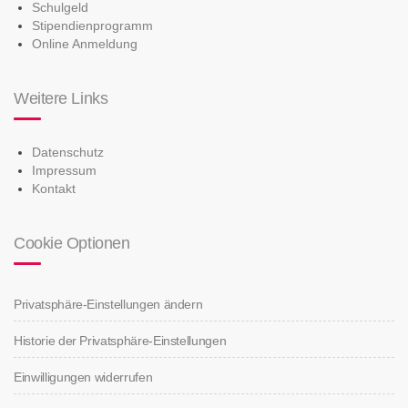
Schulgeld
Stipendienprogramm
Online Anmeldung
Weitere Links
Datenschutz
Impressum
Kontakt
Cookie Optionen
Privatsphäre-Einstellungen ändern
Historie der Privatsphäre-Einstellungen
Einwilligungen widerrufen