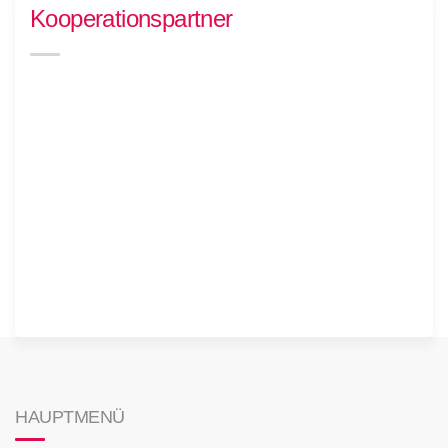
Kooperationspartner
HAUPTMENÜ