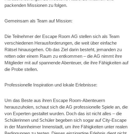
packenden Missionen zu folgen.
Gemeinsam als Team auf Mission:
Die Teilnehmer der Escape Room AG stellen sich als Team
verschiedenen Herausforderungen, die weit über einfache
Rätsel hinausgehen. Ob das Ziel darin besteht, jemanden zu
retten oder einem Raum zu entkommen – die AG nimmt ihre
Mitglieder mit auf spannende Abenteuer, die ihre Fähigkeiten auf
die Probe stellen.
Professionelle Inspiration und lokale Erlebnisse:
Um das Beste aus ihren Escape Room-Abenteuern
herauszuholen, schaut sich die AG professionelle Spiele an, die
von Experten gestaltet wurden. Doch das ist nicht alles – die
Schülerinnen und Schüler begeben sich sogar auf City-Escape
in der Mannheimer Innenstadt, um ihre Fähigkeiten unter realen
Bedingungen zu testen. Dieses einzigartige Erlebnis dient nicht