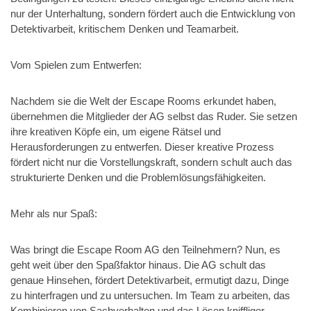
nur der Unterhaltung, sondern fördert auch die Entwicklung von
Detektivarbeit, kritischem Denken und Teamarbeit.
Vom Spielen zum Entwerfen:
Nachdem sie die Welt der Escape Rooms erkundet haben,
übernehmen die Mitglieder der AG selbst das Ruder. Sie setzen
ihre kreativen Köpfe ein, um eigene Rätsel und
Herausforderungen zu entwerfen. Dieser kreative Prozess
fördert nicht nur die Vorstellungskraft, sondern schult auch das
strukturierte Denken und die Problemlösungsfähigkeiten.
Mehr als nur Spaß:
Was bringt die Escape Room AG den Teilnehmern? Nun, es
geht weit über den Spaßfaktor hinaus. Die AG schult das
genaue Hinsehen, fördert Detektivarbeit, ermutigt dazu, Dinge
zu hinterfragen und zu untersuchen. Im Team zu arbeiten, das
Kombinieren von Sachverhalten und das Lösen kniffliger