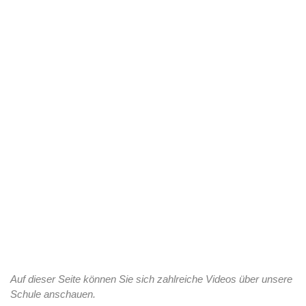
Auf dieser Seite können Sie sich zahlreiche Videos über unsere
Schule anschauen.