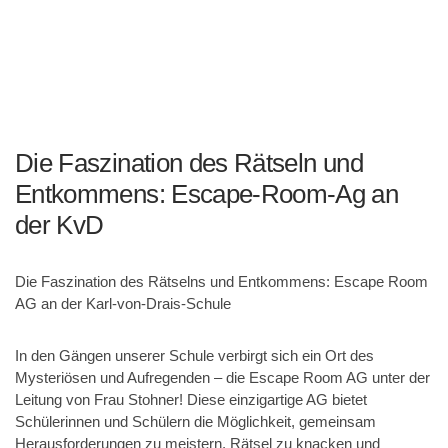
Die Faszination des Rätseln und
Entkommens: Escape-Room-Ag an
der KvD
Die Faszination des Rätselns und Entkommens: Escape Room
AG an der Karl-von-Drais-Schule
In den Gängen unserer Schule verbirgt sich ein Ort des
Mysteriösen und Aufregenden – die Escape Room AG unter der
Leitung von Frau Stohner! Diese einzigartige AG bietet
Schülerinnen und Schülern die Möglichkeit, gemeinsam
Herausforderungen zu meistern, Rätsel zu knacken und