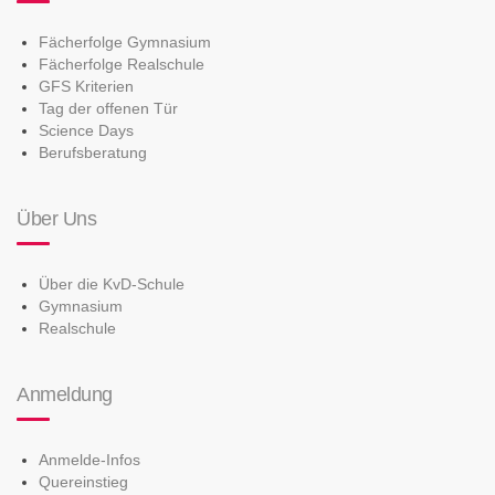
Fächerfolge Gymnasium
Fächerfolge Realschule
GFS Kriterien
Tag der offenen Tür
Science Days
Berufsberatung
Über Uns
Über die KvD-Schule
Gymnasium
Realschule
Anmeldung
Anmelde-Infos
Quereinstieg