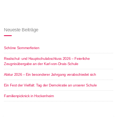
Neueste Beiträge
Schöne Sommerferien
Realschul- und Hauptschulabschluss 2026 – Feierliche
Zeugnisübergabe an der Karl-von-Drais-Schule
Abitur 2026 – Ein besonderer Jahrgang verabschiedet sich
Ein Fest der Vielfalt: Tag der Demokratie an unserer Schule
Familienpicknick in Hockenheim