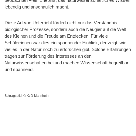
beobachten – ein Erlebnis, das naturwissenschaftliches Wissen
lebendig und anschaulich macht.
Diese Art von Unterricht fördert nicht nur das Verständnis
biologischer Prozesse, sondern auch die Neugier auf die Welt
des Kleinen und die Freude am Entdecken. Für viele
Schüler:innen war dies ein spannender Einblick, der zeigt, wie
viel es in der Natur noch zu erforschen gibt. Solche Erfahrungen
tragen zur Förderung des Interesses an den
Naturwissenschaften bei und machen Wissenschaft begreifbar
und spannend.
Beitragsbild: © KvD Mannheim