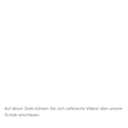
Auf dieser Seite können Sie sich zahlreiche Videos über unsere
Schule anschauen.