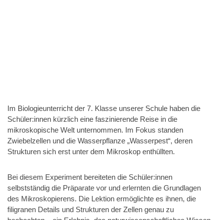
Im Biologieunterricht der 7. Klasse unserer Schule haben die
Schüler:innen kürzlich eine faszinierende Reise in die
mikroskopische Welt unternommen. Im Fokus standen
Zwiebelzellen und die Wasserpflanze „Wasserpest“, deren
Strukturen sich erst unter dem Mikroskop enthüllten.
Bei diesem Experiment bereiteten die Schüler:innen
selbstständig die Präparate vor und erlernten die Grundlagen
des Mikroskopierens. Die Lektion ermöglichte es ihnen, die
filigranen Details und Strukturen der Zellen genau zu