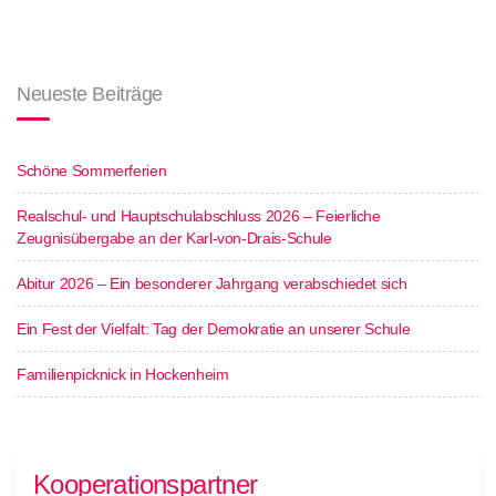
Neueste Beiträge
Schöne Sommerferien
Realschul- und Hauptschulabschluss 2026 – Feierliche
Zeugnisübergabe an der Karl-von-Drais-Schule
Abitur 2026 – Ein besonderer Jahrgang verabschiedet sich
Ein Fest der Vielfalt: Tag der Demokratie an unserer Schule
Familienpicknick in Hockenheim
Kooperationspartner