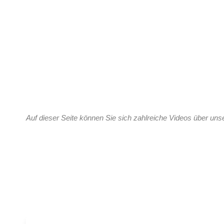
Auf dieser Seite können Sie sich zahlreiche Videos über un