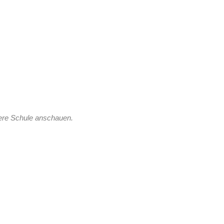
sere Schule anschauen.