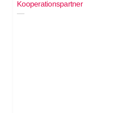
Kooperationspartner