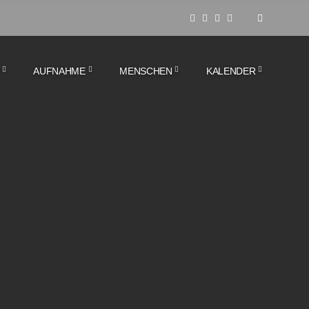
AUFNAHME
MENSCHEN
KALENDER