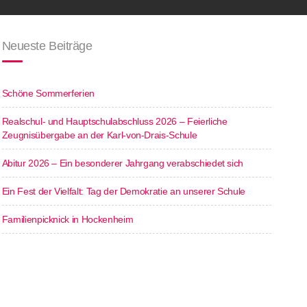
Neueste Beiträge
Schöne Sommerferien
Realschul- und Hauptschulabschluss 2026 – Feierliche
Zeugnisübergabe an der Karl-von-Drais-Schule
Abitur 2026 – Ein besonderer Jahrgang verabschiedet sich
Ein Fest der Vielfalt: Tag der Demokratie an unserer Schule
Familienpicknick in Hockenheim