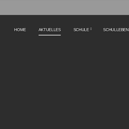
HOME
AKTUELLES
SCHULE
SCHULLEBEN