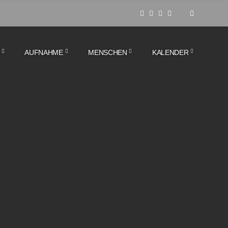
AUFNAHME
MENSCHEN
KALENDER