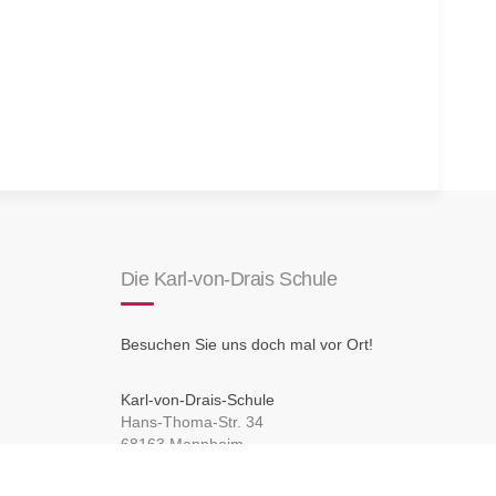
Die Karl-von-Drais Schule
Besuchen Sie uns doch mal vor Ort!
Karl-von-Drais-Schule
Hans-Thoma-Str. 34
68163 Mannheim