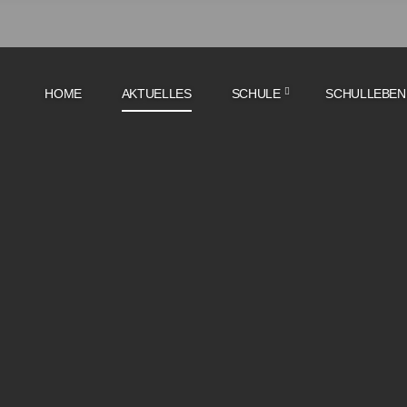
HOME
AKTUELLES
SCHULE
SCHULLEBEN