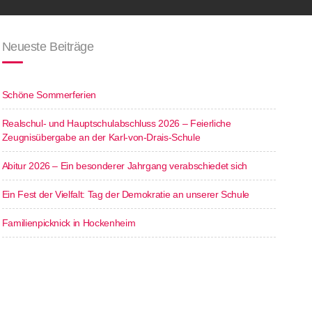
Neueste Beiträge
Schöne Sommerferien
Realschul- und Hauptschulabschluss 2026 – Feierliche
Zeugnisübergabe an der Karl-von-Drais-Schule
Abitur 2026 – Ein besonderer Jahrgang verabschiedet sich
Ein Fest der Vielfalt: Tag der Demokratie an unserer Schule
Familienpicknick in Hockenheim