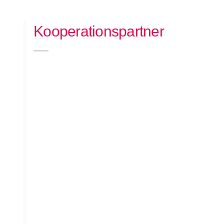
Kooperationspartner