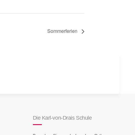
Sommerferien
Die Karl-von-Drais Schule