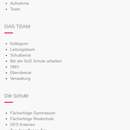
Aufnahme
Team
DAS TEAM
Kollegium
Leitungsteam
Schulbeirat
Bei der KvD Schule arbeiten
SMV
Elternbeirat
Verwaltung
Die Schule
Fächerfolge Gymnasium
Fächerfolge Realschule
GFS Kriterien