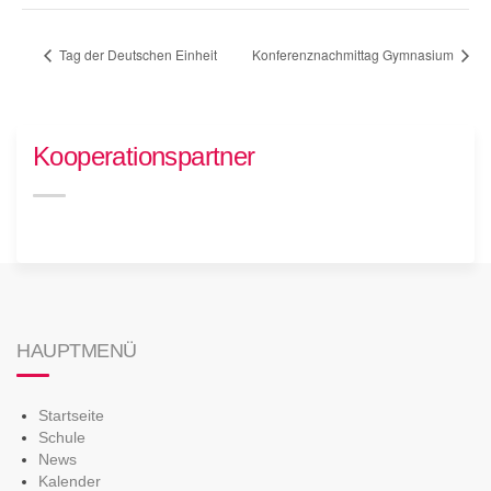
Tag der Deutschen Einheit
Konferenznachmittag Gymnasium
Kooperationspartner
HAUPTMENÜ
Startseite
Schule
News
Kalender