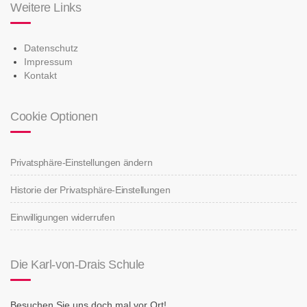
Weitere Links
Datenschutz
Impressum
Kontakt
Cookie Optionen
Privatsphäre-Einstellungen ändern
Historie der Privatsphäre-Einstellungen
Einwilligungen widerrufen
Die Karl-von-Drais Schule
Besuchen Sie uns doch mal vor Ort!