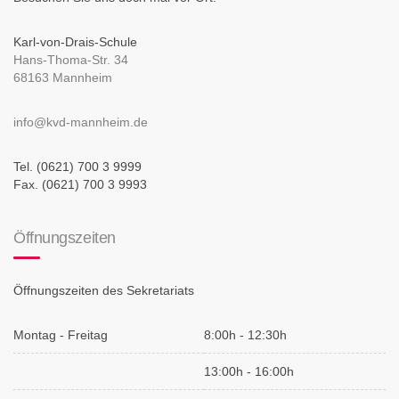
Karl-von-Drais-Schule
Hans-Thoma-Str. 34
68163 Mannheim
info@kvd-mannheim.de
Tel. (0621) 700 3 9999
Fax. (0621) 700 3 9993
Öffnungszeiten
Öffnungszeiten des Sekretariats
Montag - Freitag
8:00h - 12:30h
13:00h - 16:00h