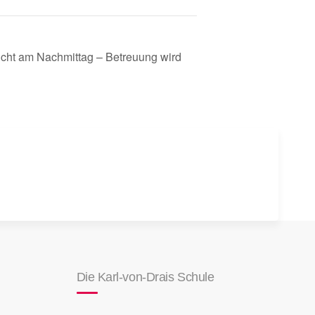
richt am Nachmittag – Betreuung wird
Die Karl-von-Drais Schule