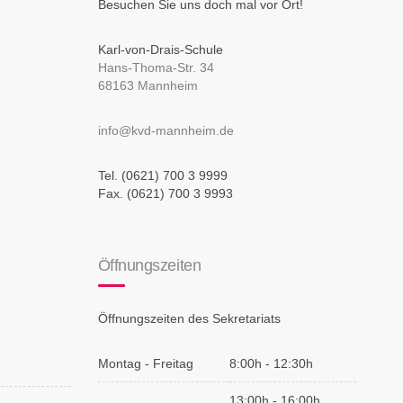
Besuchen Sie uns doch mal vor Ort!
Karl-von-Drais-Schule
Hans-Thoma-Str. 34
68163 Mannheim
info@kvd-mannheim.de
Tel. (0621) 700 3 9999
Fax. (0621) 700 3 9993
Öffnungszeiten
Öffnungszeiten des Sekretariats
Montag - Freitag
8:00h - 12:30h
13:00h - 16:00h