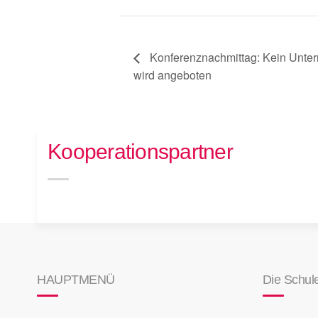
Konferenznachmittag: Kein Unter
wird angeboten
Kooperationspartner
HAUPTMENÜ
Die Schul