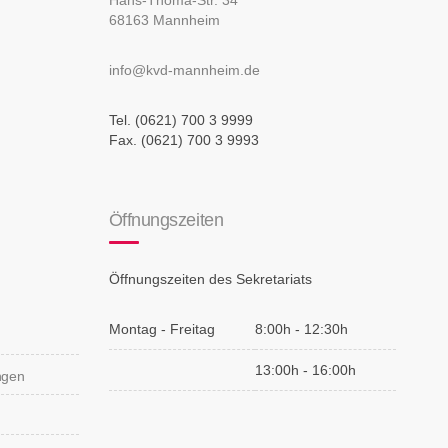
68163 Mannheim
info@kvd-mannheim.de
Tel. (0621) 700 3 9999
Fax. (0621) 700 3 9993
Öffnungszeiten
Öffnungszeiten des Sekretariats
Montag - Freitag
8:00h - 12:30h
13:00h - 16:00h
ungen