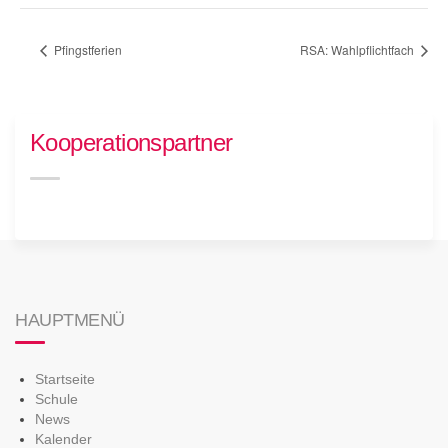
Pfingstferien
RSA: Wahlpflichtfach
Kooperationspartner
HAUPTMENÜ
Startseite
Schule
News
Kalender