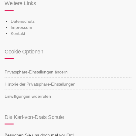
Weitere Links
Datenschutz
Impressum
Kontakt
Cookie Optionen
Privatsphäre-Einstellungen ändern
Historie der Privatsphäre-Einstellungen
Einwilligungen widerrufen
Die Karl-von-Drais Schule
Besuchen Sie uns doch mal vor Ort!