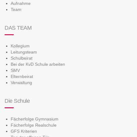
Aufnahme
Team
DAS TEAM
Kollegium
Leitungsteam
Schulbeirat
Bei der KvD Schule arbeiten
SMV
Elternbeirat
Verwaltung
Die Schule
Fächerfolge Gymnasium
Fächerfolge Realschule
GFS Kriterien