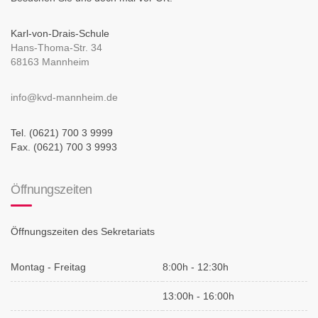
Karl-von-Drais-Schule
Hans-Thoma-Str. 34
68163 Mannheim
info@kvd-mannheim.de
Tel. (0621) 700 3 9999
Fax. (0621) 700 3 9993
Öffnungszeiten
Öffnungszeiten des Sekretariats
Montag - Freitag
8:00h - 12:30h
13:00h - 16:00h