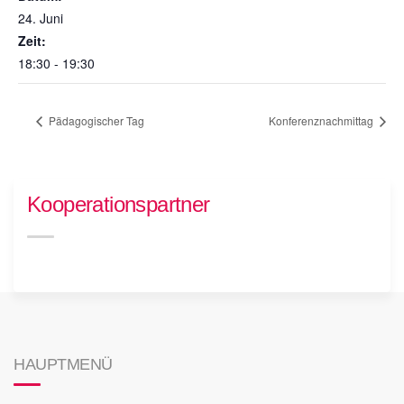
24. Juni
Zeit:
18:30 - 19:30
Pädagogischer Tag
Konferenznachmittag
Kooperationspartner
HAUPTMENÜ