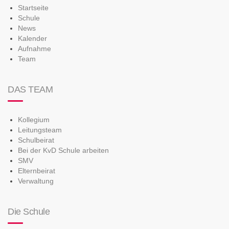
Startseite
Schule
News
Kalender
Aufnahme
Team
DAS TEAM
Kollegium
Leitungsteam
Schulbeirat
Bei der KvD Schule arbeiten
SMV
Elternbeirat
Verwaltung
Die Schule