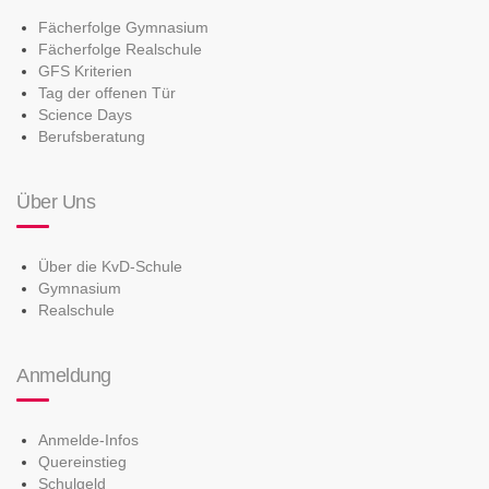
Fächerfolge Gymnasium
Fächerfolge Realschule
GFS Kriterien
Tag der offenen Tür
Science Days
Berufsberatung
Über Uns
Über die KvD-Schule
Gymnasium
Realschule
Anmeldung
Anmelde-Infos
Quereinstieg
Schulgeld