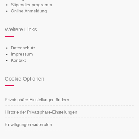
Stipendienprogramm
Online Anmeldung
Weitere Links
Datenschutz
Impressum
Kontakt
Cookie Optionen
Privatsphäre-Einstellungen ändern
Historie der Privatsphäre-Einstellungen
Einwilligungen widerrufen