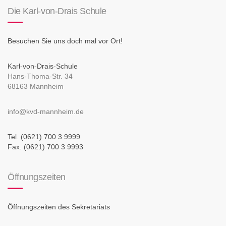
Die Karl-von-Drais Schule
Besuchen Sie uns doch mal vor Ort!
Karl-von-Drais-Schule
Hans-Thoma-Str. 34
68163 Mannheim
info@kvd-mannheim.de
Tel. (0621) 700 3 9999
Fax. (0621) 700 3 9993
Öffnungszeiten
Öffnungszeiten des Sekretariats