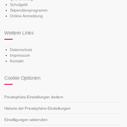
Schulgeld
Stipendienprogramm
Online Anmeldung
Weitere Links
Datenschutz
Impressum
Kontakt
Cookie Optionen
Privatsphäre-Einstellungen ändern
Historie der Privatsphäre-Einstellungen
Einwilligungen widerrufen