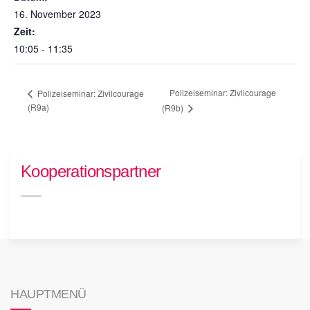
16. November 2023
Zeit:
10:05 - 11:35
Polizeiseminar: Zivilcourage
Polizeiseminar: Zivilcourage
(R9a)
(R9b)
Kooperationspartner
HAUPTMENÜ