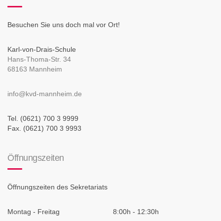
Besuchen Sie uns doch mal vor Ort!
Karl-von-Drais-Schule
Hans-Thoma-Str. 34
68163 Mannheim
info@kvd-mannheim.de
Tel. (0621) 700 3 9999
Fax. (0621) 700 3 9993
Öffnungszeiten
Öffnungszeiten des Sekretariats
Montag - Freitag
8:00h - 12:30h