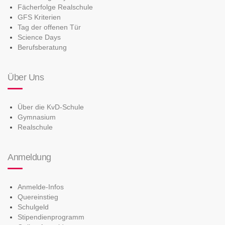
Fächerfolge Realschule
GFS Kriterien
Tag der offenen Tür
Science Days
Berufsberatung
Über Uns
Über die KvD-Schule
Gymnasium
Realschule
Anmeldung
Anmelde-Infos
Quereinstieg
Schulgeld
Stipendienprogramm