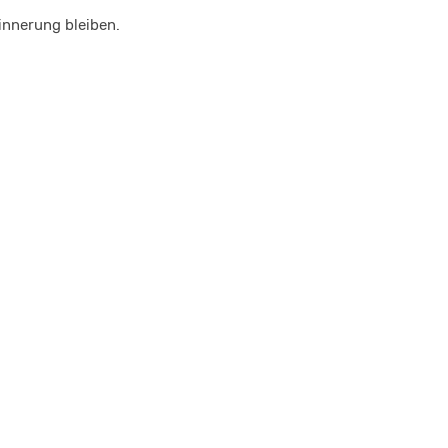
rinnerung bleiben.