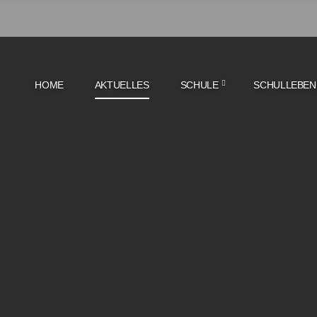
HOME
AKTUELLES
SCHULE
SCHULLEBEN