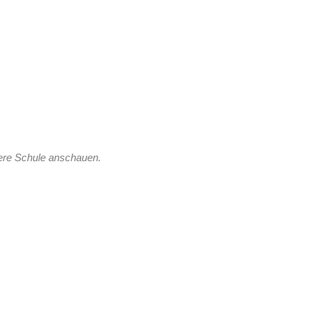
sere Schule anschauen.