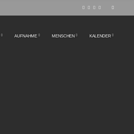
AUFNAHME
MENSCHEN
KALENDER