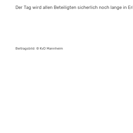
Der Tag wird allen Beteiligten sicherlich noch lange in E
Beitragsbild: © KvD Mannheim