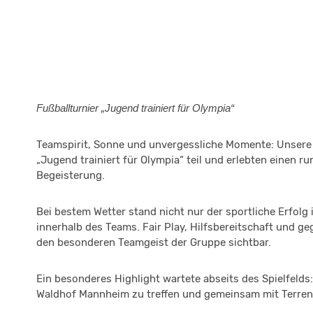
Fußballturnier „Jugend trainiert für Olympia“
Teamspirit, Sonne und unvergessliche Momente: Unsere
„Jugend trainiert für Olympia“ teil und erlebten einen 
Begeisterung.
Bei bestem Wetter stand nicht nur der sportliche Erfol
innerhalb des Teams. Fair Play, Hilfsbereitschaft und 
den besonderen Teamgeist der Gruppe sichtbar.
Ein besonderes Highlight wartete abseits des Spielfelds:
Waldhof Mannheim zu treffen und gemeinsam mit Terren