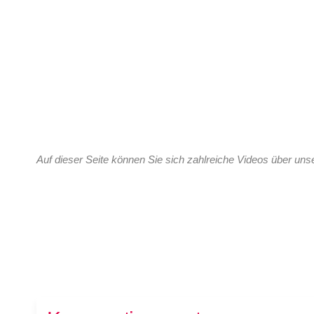
Auf dieser Seite können Sie sich zahlreiche Videos über un