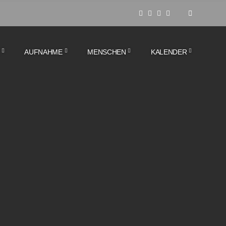
AUFNAHME
MENSCHEN
KALENDER