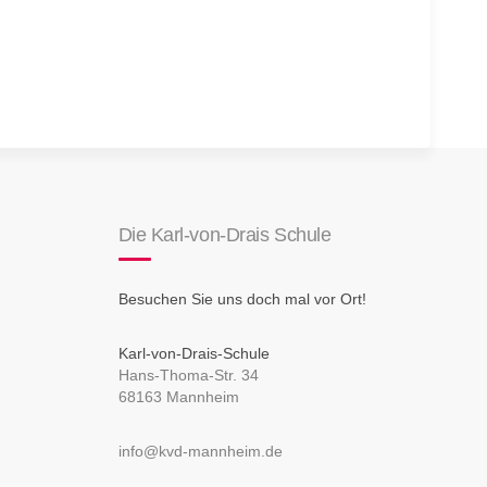
Die Karl-von-Drais Schule
Besuchen Sie uns doch mal vor Ort!
Karl-von-Drais-Schule
Hans-Thoma-Str. 34
68163 Mannheim
info@kvd-mannheim.de