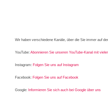
Wir haben verschiedene Kanäle, über die Sie immer auf d
YouTube:
Abonnieren Sie unseren YouTube-Kanal mit viele
Instagram:
Folgen Sie uns auf Instagram
Facebook:
Folgen Sie uns auf Facebook
Google:
Informieren Sie sich auch bei Google über uns