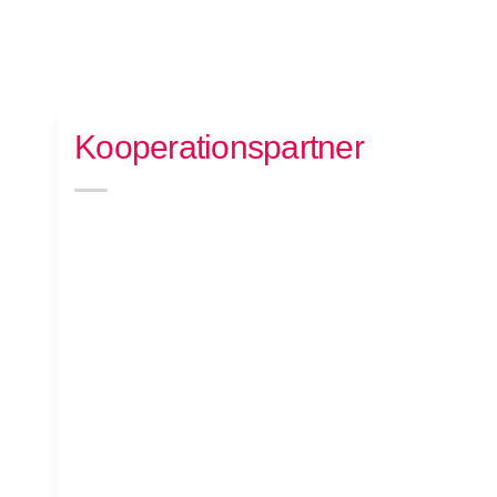
Kooperationspartner