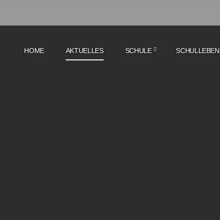
HOME
AKTUELLES
SCHULE
SCHULLEBEN