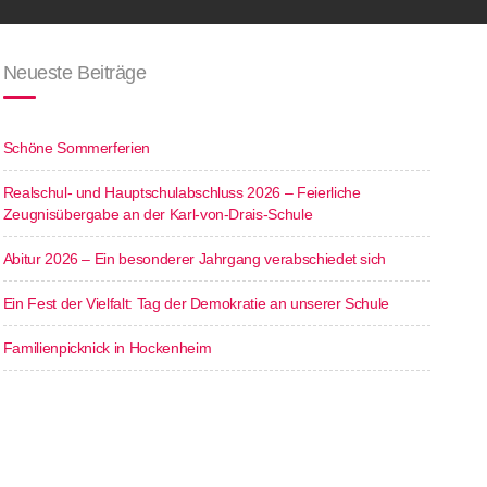
Neueste Beiträge
Schöne Sommerferien
Realschul- und Hauptschulabschluss 2026 – Feierliche
Zeugnisübergabe an der Karl-von-Drais-Schule
Abitur 2026 – Ein besonderer Jahrgang verabschiedet sich
Ein Fest der Vielfalt: Tag der Demokratie an unserer Schule
Familienpicknick in Hockenheim