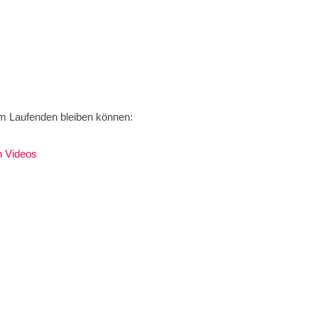
em Laufenden bleiben können:
n Videos