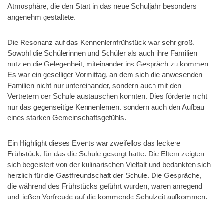
Atmosphäre, die den Start in das neue Schuljahr besonders
angenehm gestaltete.
Die Resonanz auf das Kennenlernfrühstück war sehr groß.
Sowohl die Schülerinnen und Schüler als auch ihre Familien
nutzten die Gelegenheit, miteinander ins Gespräch zu kommen.
Es war ein geselliger Vormittag, an dem sich die anwesenden
Familien nicht nur untereinander, sondern auch mit den
Vertretern der Schule austauschen konnten. Dies förderte nicht
nur das gegenseitige Kennenlernen, sondern auch den Aufbau
eines starken Gemeinschaftsgefühls.
Ein Highlight dieses Events war zweifellos das leckere
Frühstück, für das die Schule gesorgt hatte. Die Eltern zeigten
sich begeistert von der kulinarischen Vielfalt und bedankten sich
herzlich für die Gastfreundschaft der Schule. Die Gespräche,
die während des Frühstücks geführt wurden, waren anregend
und ließen Vorfreude auf die kommende Schulzeit aufkommen.