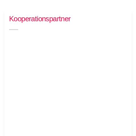
Kooperationspartner