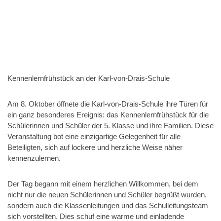
Kennenlernfrühstück an der Karl-von-Drais-Schule
Am 8. Oktober öffnete die Karl-von-Drais-Schule ihre Türen für
ein ganz besonderes Ereignis: das Kennenlernfrühstück für die
Schülerinnen und Schüler der 5. Klasse und ihre Familien. Diese
Veranstaltung bot eine einzigartige Gelegenheit für alle
Beteiligten, sich auf lockere und herzliche Weise näher
kennenzulernen.
Der Tag begann mit einem herzlichen Willkommen, bei dem
nicht nur die neuen Schülerinnen und Schüler begrüßt wurden,
sondern auch die Klassenleitungen und das Schulleitungsteam
sich vorstellten. Dies schuf eine warme und einladende