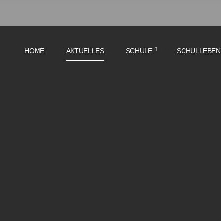
HOME
AKTUELLES
SCHULE
SCHULLEBEN