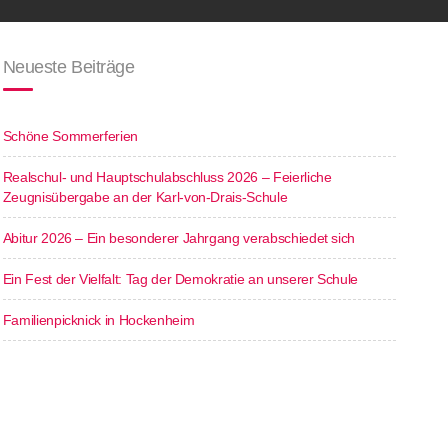
Neueste Beiträge
Schöne Sommerferien
Realschul- und Hauptschulabschluss 2026 – Feierliche
Zeugnisübergabe an der Karl-von-Drais-Schule
Abitur 2026 – Ein besonderer Jahrgang verabschiedet sich
Ein Fest der Vielfalt: Tag der Demokratie an unserer Schule
Familienpicknick in Hockenheim