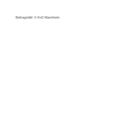
Beitragsbild: © KvD Mannheim