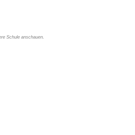
sere Schule anschauen.