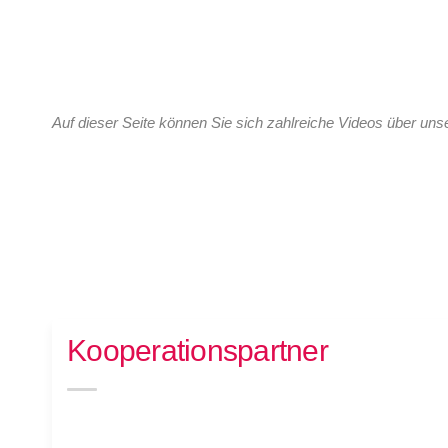
Auf dieser Seite können Sie sich zahlreiche Videos über un
Kooperationspartner