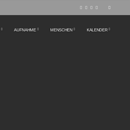
AUFNAHME
MENSCHEN
KALENDER