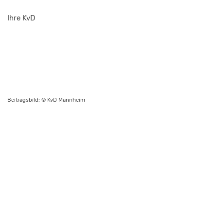
Ihre KvD
Beitragsbild: © KvD Mannheim