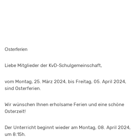
Osterferien
Liebe Mitglieder der KvD-Schulgemeinschaft,
vom Montag, 25. März 2024, bis Freitag, 05. April 2024,
sind Osterferien.
Wir wünschen Ihnen erholsame Ferien und eine schöne
Osterzeit!
Der Unterricht beginnt wieder am Montag, 08. April 2024,
um 8:15h.