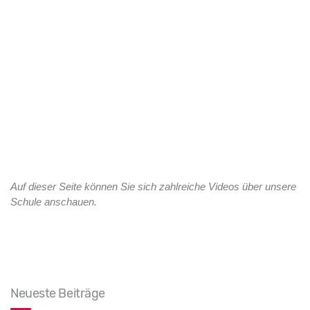
Auf dieser Seite können Sie sich zahlreiche Videos über unsere
Schule anschauen.
Neueste Beiträge