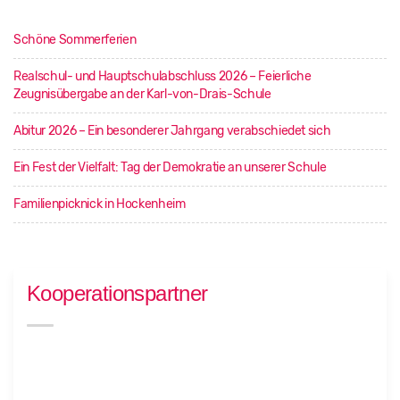
Schöne Sommerferien
Realschul- und Hauptschulabschluss 2026 – Feierliche
Zeugnisübergabe an der Karl-von-Drais-Schule
Abitur 2026 – Ein besonderer Jahrgang verabschiedet sich
Ein Fest der Vielfalt: Tag der Demokratie an unserer Schule
Familienpicknick in Hockenheim
Kooperationspartner