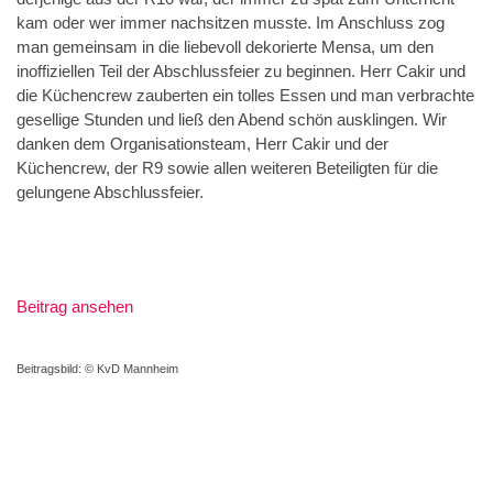
kam oder wer immer nachsitzen musste. Im Anschluss zog
man gemeinsam in die liebevoll dekorierte Mensa, um den
inoffiziellen Teil der Abschlussfeier zu beginnen. Herr Cakir und
die Küchencrew zauberten ein tolles Essen und man verbrachte
gesellige Stunden und ließ den Abend schön ausklingen. Wir
danken dem Organisationsteam, Herr Cakir und der
Küchencrew, der R9 sowie allen weiteren Beteiligten für die
gelungene Abschlussfeier.
Beitrag ansehen
Beitragsbild: © KvD Mannheim