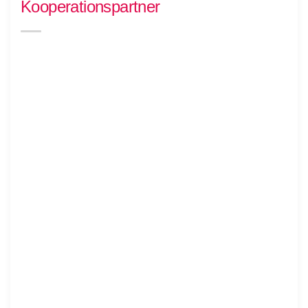
Kooperationspartner