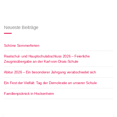
Neueste Beiträge
Schöne Sommerferien
Realschul- und Hauptschulabschluss 2026 – Feierliche
Zeugnisübergabe an der Karl-von-Drais-Schule
Abitur 2026 – Ein besonderer Jahrgang verabschiedet sich
Ein Fest der Vielfalt: Tag der Demokratie an unserer Schule
Familienpicknick in Hockenheim