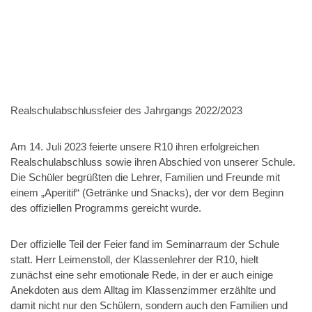
Realschulabschlussfeier des Jahrgangs 2022/2023
Am 14. Juli 2023 feierte unsere R10 ihren erfolgreichen
Realschulabschluss sowie ihren Abschied von unserer Schule.
Die Schüler begrüßten die Lehrer, Familien und Freunde mit
einem „Aperitif“ (Getränke und Snacks), der vor dem Beginn
des offiziellen Programms gereicht wurde.
Der offizielle Teil der Feier fand im Seminarraum der Schule
statt. Herr Leimenstoll, der Klassenlehrer der R10, hielt
zunächst eine sehr emotionale Rede, in der er auch einige
Anekdoten aus dem Alltag im Klassenzimmer erzählte und
damit nicht nur den Schülern, sondern auch den Familien und