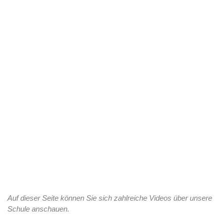
Auf dieser Seite können Sie sich zahlreiche Videos über unsere
Schule anschauen.