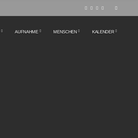
AUFNAHME
MENSCHEN
KALENDER