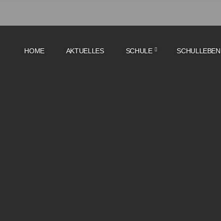
HOME
AKTUELLES
SCHULE
SCHULLEBEN