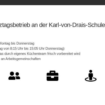
tagsbetrieb an der Karl-von-Drais-Schule
ontag bis Donnerstag
tag von 8:15 Uhr bis 15:05 Uhr Donnerstag)
s durch eigenes Küchenteam frisch vorbereitet wird
 an Arbeitsgemeinschaften