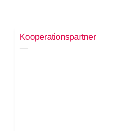
Kooperationspartner