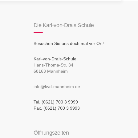
Die Karl-von-Drais Schule
Besuchen Sie uns doch mal vor Ort!
Karl-von-Drais-Schule
Hans-Thoma-Str. 34
68163 Mannheim
info@kvd-mannheim.de
Tel. (0621) 700 3 9999
Fax. (0621) 700 3 9993
Öffnungszeiten