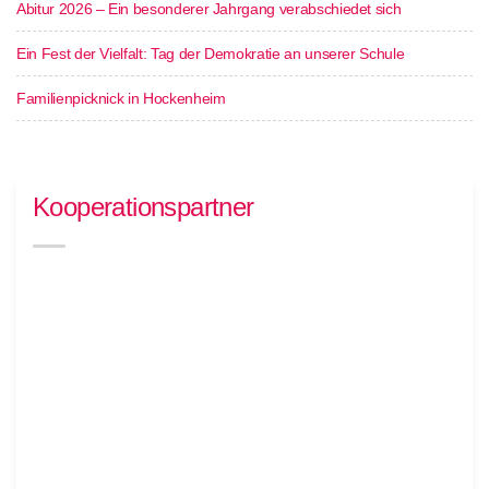
Abitur 2026 – Ein besonderer Jahrgang verabschiedet sich
Ein Fest der Vielfalt: Tag der Demokratie an unserer Schule
Familienpicknick in Hockenheim
Kooperationspartner