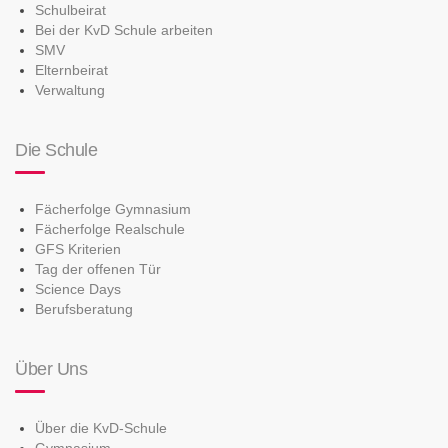
Schulbeirat
Bei der KvD Schule arbeiten
SMV
Elternbeirat
Verwaltung
Die Schule
Fächerfolge Gymnasium
Fächerfolge Realschule
GFS Kriterien
Tag der offenen Tür
Science Days
Berufsberatung
Über Uns
Über die KvD-Schule