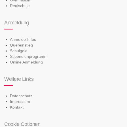
Gymnasium
Realschule
Anmeldung
Anmelde-Infos
Quereinstieg
Schulgeld
Stipendienprogramm
Online Anmeldung
Weitere Links
Datenschutz
Impressum
Kontakt
Cookie Optionen