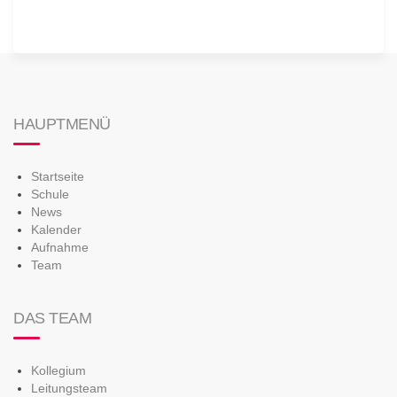
HAUPTMENÜ
Startseite
Schule
News
Kalender
Aufnahme
Team
DAS TEAM
Kollegium
Leitungsteam