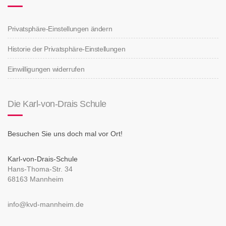
Privatsphäre-Einstellungen ändern
Historie der Privatsphäre-Einstellungen
Einwilligungen widerrufen
Die Karl-von-Drais Schule
Besuchen Sie uns doch mal vor Ort!
Karl-von-Drais-Schule
Hans-Thoma-Str. 34
68163 Mannheim
info@kvd-mannheim.de