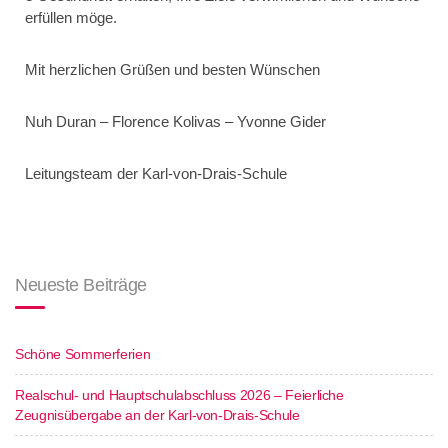
erfüllen möge.
M­it herzli­chen Grüßen und besten Wünschen
Nuh Duran – Florence Kolivas – Yvonne Gider
Leitungsteam der Karl-von-Drais-Schule
Neueste Beiträge
Schöne Sommerferien
Realschul- und Hauptschulabschluss 2026 – Feierliche
Zeugnisübergabe an der Karl-von-Drais-Schule