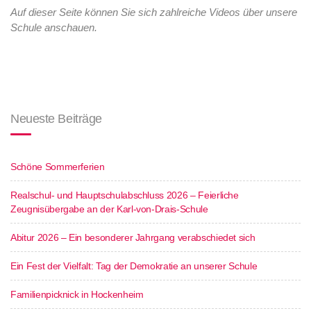
Auf dieser Seite können Sie sich zahlreiche Videos über unsere
Schule anschauen.
Neueste Beiträge
Schöne Sommerferien
Realschul- und Hauptschulabschluss 2026 – Feierliche
Zeugnisübergabe an der Karl-von-Drais-Schule
Abitur 2026 – Ein besonderer Jahrgang verabschiedet sich
Ein Fest der Vielfalt: Tag der Demokratie an unserer Schule
Familienpicknick in Hockenheim