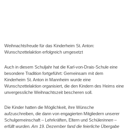
Weihnachtsfreude für das Kinderheim St. Anton:
Wunschzettelaktion erfolgreich umgesetzt
Auch in diesem Schuljahr hat die Karl-von-Drais-Schule eine
besondere Tradition fortgeführt: Gemeinsam mit dem
Kinderheim St. Anton in Mannheim wurde eine
Wunschzettelaktion organisiert, die den Kindern des Heims eine
unvergessliche Weihnachtszeit bescheren soll.
Die Kinder hatten die Möglichkeit, ihre Wünsche
aufzuschreiben, die dann von engagierten Mitgliedern unserer
Schulgemeinschaft – Lehrkräften, Eltern und Schüler
innen –
erfüllt wurden. Am 19. Dezember fand die feierliche Übergabe