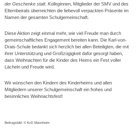
der Geschenke statt. Kolleg
innen, Mitglieder der SMV und des
Elternbeirats überreichten die liebevoll verpackten Präsente im
Namen der gesamten Schulgemeinschaft.
Diese Aktion zeigt einmal mehr, wie viel Freude man durch
gemeinschaftliches Engagement bereiten kann. Die Karl-von-
Drais-Schule bedankt sich herzlich bei allen Beteiligten, die mit
ihrer Unterstützung und Großzügigkeit dafür gesorgt haben,
dass Weihnachten für die Kinder des Heims ein Fest voller
Lächeln und Freude wird.
Wir wünschen den Kindern des Kinderheims und allen
Mitgliedern unserer Schulgemeinschaft ein frohes und
besinnliches Weihnachtsfest!
Beitragsbild: © KvD Mannheim