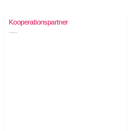
Kooperationspartner