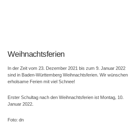
Weihnachtsferien
In der Zeit vom 23. Dezember 2021 bis zum 9. Januar 2022
sind in Baden-Württemberg Weihnachtsferien. Wir wünschen
erholsame Ferien mit viel Schnee!
Erster Schultag nach den Weihnachtsferien ist Montag, 10.
Januar 2022.
Foto: dn