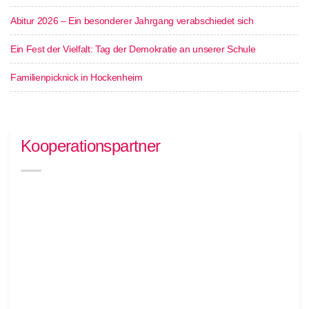
Abitur 2026 – Ein besonderer Jahrgang verabschiedet sich
Ein Fest der Vielfalt: Tag der Demokratie an unserer Schule
Familienpicknick in Hockenheim
Kooperationspartner