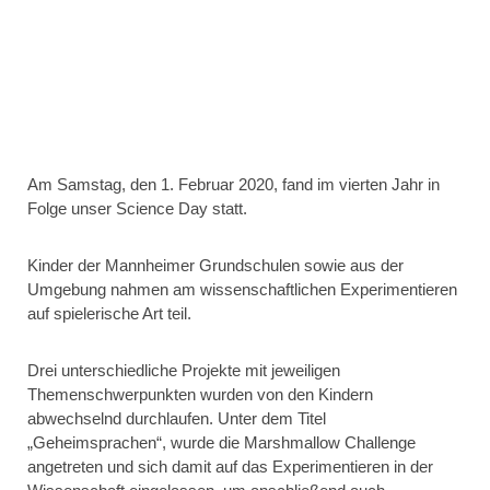
Am Samstag, den 1. Februar 2020, fand im vierten Jahr in
Folge unser Science Day statt.
Kinder der Mannheimer Grundschulen sowie aus der
Umgebung nahmen am wissenschaftlichen Experimentieren
auf spielerische Art teil.
Drei unterschiedliche Projekte mit jeweiligen
Themenschwerpunkten wurden von den Kindern
abwechselnd durchlaufen. Unter dem Titel
„Geheimsprachen“, wurde die Marshmallow Challenge
angetreten und sich damit auf das Experimentieren in der