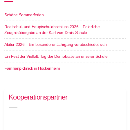
Schöne Sommerferien
Realschul- und Hauptschulabschluss 2026 – Feierliche
Zeugnisübergabe an der Karl-von-Drais-Schule
Abitur 2026 – Ein besonderer Jahrgang verabschiedet sich
Ein Fest der Vielfalt: Tag der Demokratie an unserer Schule
Familienpicknick in Hockenheim
Kooperationspartner