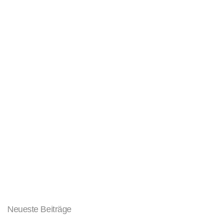
Neueste Beiträge