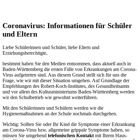
Coronavirus: Informationen für Schüler
und Eltern
Liebe Schülerinnen und Schüler, liebe Eltern und
Erziehungsberechtigte,
bestimmt haben Sie den Medien entnommen, dass aktuell auch in
Baden-Württemberg die ersten Fälle von Erkrankungen am Corona-
Virus aufgetreten sind. Aus diesem Grund stellt sich für uns die
Frage, wie wir mit dieser Situation umgehen. Auf Grundlage der
Empfehlungen des Robert-Koch-Institutes, des Gesundheitsamts
und vor allem des Kultusministeriums Baden-Württemberg werden
wir den Schulbetrieb wie gewohnt weiterführen.
Mit den Schülerinnen und Schülern werden wir die
Hygienemaßnahmen an der Schule nochmals durchgehen.
Wichtig: Sollten Sie oder Ihr Kind die Symptome einer Erkrankung
am Corona-Virus bzw. allgemeine grippale Symptome haben, so
müssen Sie umgehend
telefonischen Kontakt
mit Ihrem Haus-