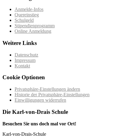
Anmelde-Infos
Quereinstieg
Schulgeld
Stipendienprogramm
Online Anmeldung
Weitere Links
Datenschutz
Impressum
Kontakt
Cookie Optionen
Privatsphäre-Einstellungen ändern
Historie der Privatsphäre-Einstellungen
Einwilligungen widerrufen
Die Karl-von-Drais Schule
Besuchen Sie uns doch mal vor Ort!
Karl-von-Drais-Schule