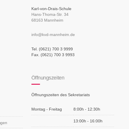
Karl-von-Drais-Schule
Hans-Thoma-Str. 34
68163 Mannheim
info@kvd-mannheim.de
Tel. (0621) 700 3 9999
Fax. (0621) 700 3 9993
Öffnungszeiten
Öffnungszeiten des Sekretariats
Montag - Freitag
8:00h - 12:30h
13:00h - 16:00h
ungen