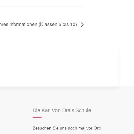
resinformationen (Klassen 5 bis 10)
Die Karl-von-Drais Schule
Besuchen Sie uns doch mal vor Ort!