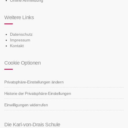
Online Anmeldung
Weitere Links
Datenschutz
Impressum
Kontakt
Cookie Optionen
Privatsphäre-Einstellungen ändern
Historie der Privatsphäre-Einstellungen
Einwilligungen widerrufen
Die Karl-von-Drais Schule