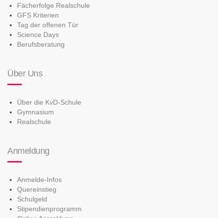
Fächerfolge Realschule
GFS Kriterien
Tag der offenen Tür
Science Days
Berufsberatung
Über Uns
Über die KvD-Schule
Gymnasium
Realschule
Anmeldung
Anmelde-Infos
Quereinstieg
Schulgeld
Stipendienprogramm