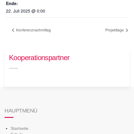
Ende:
22. Juli 2025 @ 0:00
Konferenznachmittag
Projekttage
Kooperationspartner
HAUPTMENÜ
Startseite