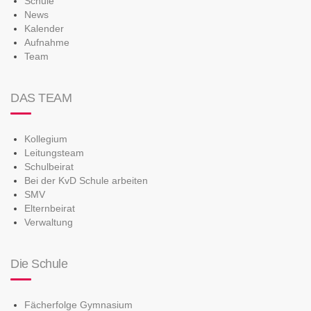
Schule
News
Kalender
Aufnahme
Team
DAS TEAM
Kollegium
Leitungsteam
Schulbeirat
Bei der KvD Schule arbeiten
SMV
Elternbeirat
Verwaltung
Die Schule
Fächerfolge Gymnasium