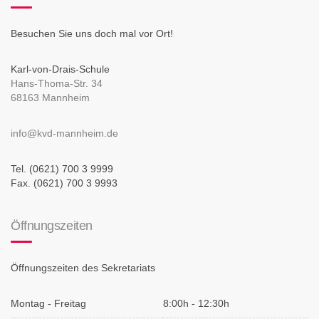
Besuchen Sie uns doch mal vor Ort!
Karl-von-Drais-Schule
Hans-Thoma-Str. 34
68163 Mannheim
info@kvd-mannheim.de
Tel. (0621) 700 3 9999
Fax. (0621) 700 3 9993
Öffnungszeiten
Öffnungszeiten des Sekretariats
Montag - Freitag
8:00h - 12:30h