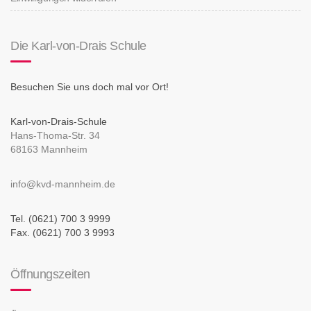
Die Karl-von-Drais Schule
Besuchen Sie uns doch mal vor Ort!
Karl-von-Drais-Schule
Hans-Thoma-Str. 34
68163 Mannheim
info@kvd-mannheim.de
Tel. (0621) 700 3 9999
Fax. (0621) 700 3 9993
Öffnungszeiten