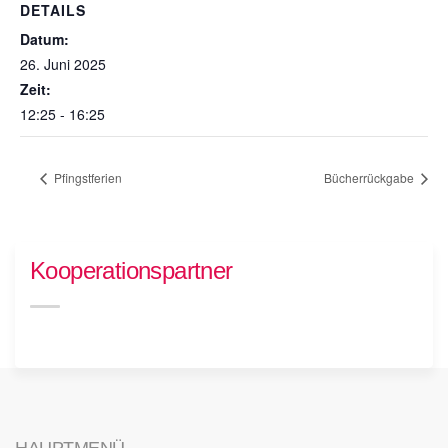
DETAILS
Datum:
26. Juni 2025
Zeit:
12:25 - 16:25
Pfingstferien
Bücherrückgabe
Kooperationspartner