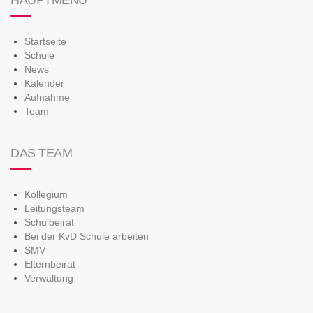
HAUPTMENÜ
Startseite
Schule
News
Kalender
Aufnahme
Team
DAS TEAM
Kollegium
Leitungsteam
Schulbeirat
Bei der KvD Schule arbeiten
SMV
Elternbeirat
Verwaltung