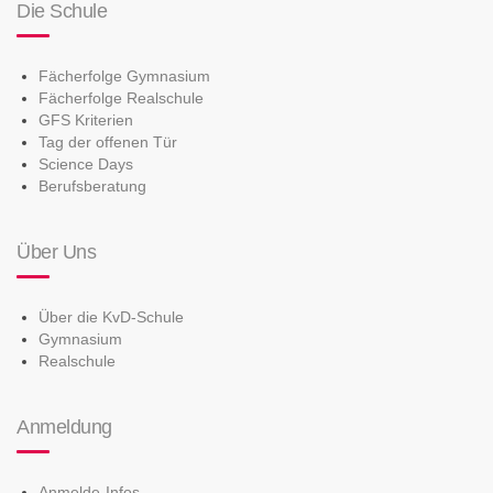
Die Schule
Fächerfolge Gymnasium
Fächerfolge Realschule
GFS Kriterien
Tag der offenen Tür
Science Days
Berufsberatung
Über Uns
Über die KvD-Schule
Gymnasium
Realschule
Anmeldung
Anmelde-Infos