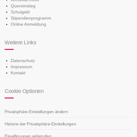
Quereinstieg
Schulgeld
Stipendienprogramm
Online Anmeldung
Weitere Links
Datenschutz
Impressum
Kontakt
Cookie Optionen
Privatsphäre-Einstellungen ändern
Historie der Privatsphäre-Einstellungen
Einwilligungen widerrufen