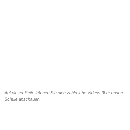
Auf dieser Seite können Sie sich zahlreiche Videos über unsere
Schule anschauen.