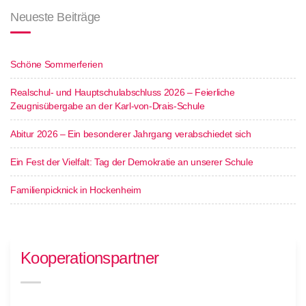
Neueste Beiträge
Schöne Sommerferien
Realschul- und Hauptschulabschluss 2026 – Feierliche
Zeugnisübergabe an der Karl-von-Drais-Schule
Abitur 2026 – Ein besonderer Jahrgang verabschiedet sich
Ein Fest der Vielfalt: Tag der Demokratie an unserer Schule
Familienpicknick in Hockenheim
Kooperationspartner