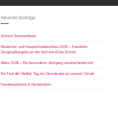
Neueste Beiträge
Schöne Sommerferien
Realschul- und Hauptschulabschluss 2026 – Feierliche
Zeugnisübergabe an der Karl-von-Drais-Schule
Abitur 2026 – Ein besonderer Jahrgang verabschiedet sich
Ein Fest der Vielfalt: Tag der Demokratie an unserer Schule
Familienpicknick in Hockenheim