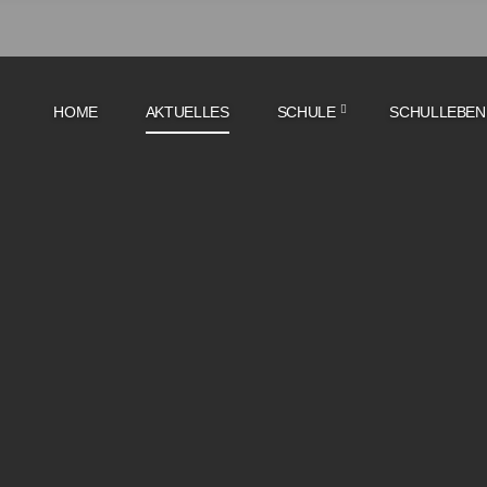
HOME
AKTUELLES
SCHULE
SCHULLEBEN