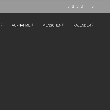
AUFNAHME
MENSCHEN
KALENDER