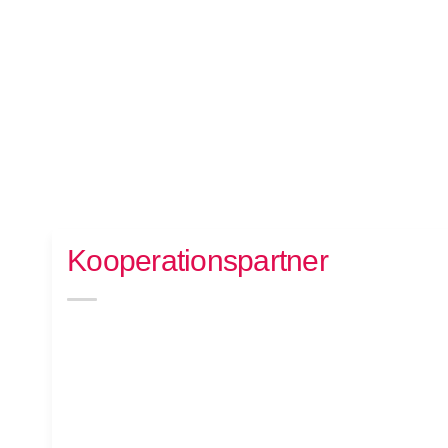
Kooperationspartner