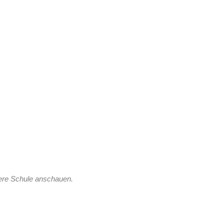
sere Schule anschauen.