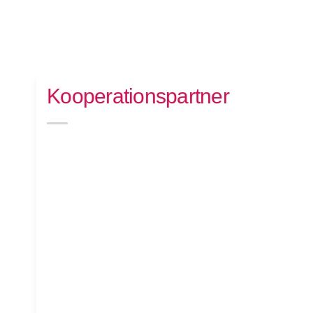
Kooperationspartner