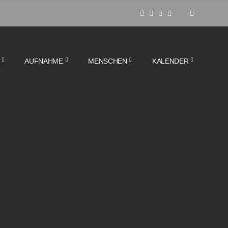
AUFNAHME
MENSCHEN
KALENDER