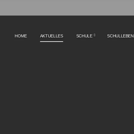
HOME
AKTUELLES
SCHULE
SCHULLEBEN