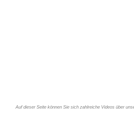
Auf dieser Seite können Sie sich zahlreiche Videos über un