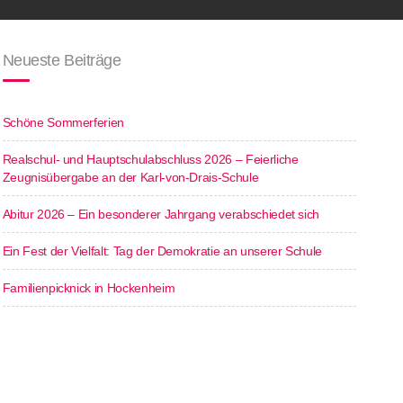
Neueste Beiträge
Schöne Sommerferien
Realschul- und Hauptschulabschluss 2026 – Feierliche
Zeugnisübergabe an der Karl-von-Drais-Schule
Abitur 2026 – Ein besonderer Jahrgang verabschiedet sich
Ein Fest der Vielfalt: Tag der Demokratie an unserer Schule
Familienpicknick in Hockenheim